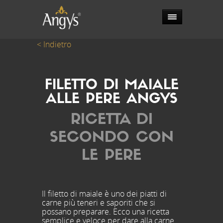
< Indietro
FILETTO DI MAIALE
ALLE PERE ANGYS
RICETTA DI
SECONDO CON
LE PERE
Il filetto di maiale è uno dei piatti di
carne più teneri e saporiti che si
possano preparare. Ecco una ricetta
semplice e veloce per dare alla carne