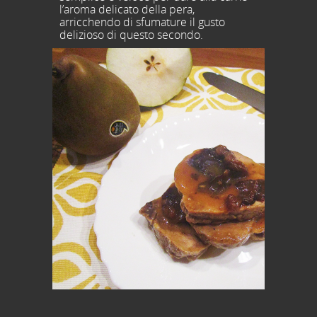
l’aroma delicato della pera,
arricchendo di sfumature il gusto
delizioso di questo secondo.