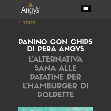
< Indietro
PANINO CON CHIPS
DI PERA ANGYS
L’ALTERNATIVA
SANA ALLE
PATATINE PER
L’HAMBURGER DI
POLPETTE