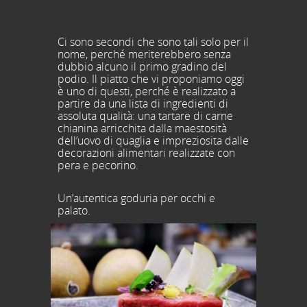
Ci sono secondi che sono tali solo per il
nome, perché meriterebbero senza
dubbio alcuno il primo gradino del
podio. Il piatto che vi proponiamo oggi
è uno di questi, perché è realizzato a
partire da una lista di ingredienti di
assoluta qualità: una tartare di carne
chianina arricchita dalla maestosità
dell’uovo di quaglia e impreziosita dalle
decorazioni alimentari realizzate con
pera e pecorino.
Un’autentica goduria per occhi e
palato.