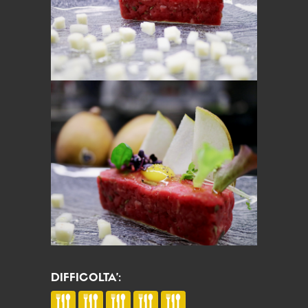
DIFFICOLTA’: