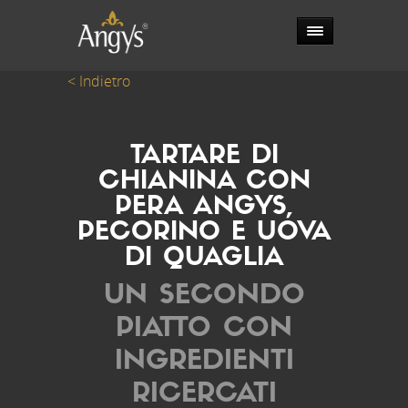
< Indietro
TARTARE DI
CHIANINA CON
PERA ANGYS,
PECORINO E UOVA
DI QUAGLIA
UN SECONDO
PIATTO CON
INGREDIENTI
RICERCATI