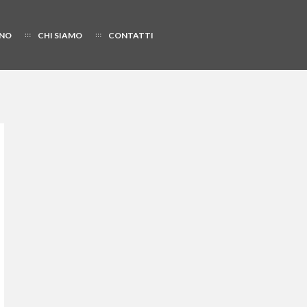
NO
CHI SIAMO
CONTATTI