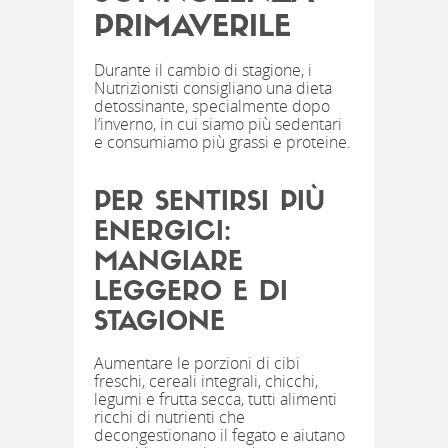
PRIMAVERILE
Durante il cambio di stagione, i
Nutrizionisti consigliano una dieta
detossinante, specialmente dopo
l’inverno, in cui siamo più sedentari
e consumiamo più grassi e proteine.
PER SENTIRSI PIÙ
ENERGICI:
MANGIARE
LEGGERO E DI
STAGIONE
Aumentare le porzioni di cibi
freschi, cereali integrali, chicchi,
legumi e frutta secca, tutti alimenti
ricchi di nutrienti che
decongestionano il fegato e aiutano