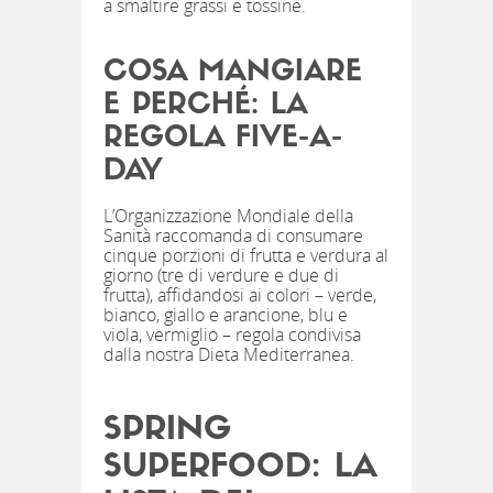
a smaltire grassi e tossine.
COSA MANGIARE
E PERCHÉ: LA
REGOLA FIVE-A-
DAY
L’Organizzazione Mondiale della
Sanità raccomanda di consumare
cinque porzioni di frutta e verdura al
giorno (tre di verdure e due di
frutta), affidandosi ai colori – verde,
bianco, giallo e arancione, blu e
viola, vermiglio – regola condivisa
dalla nostra Dieta Mediterranea.
SPRING
SUPERFOOD: LA