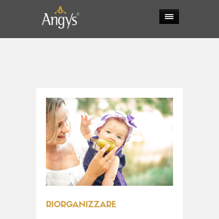
RIORGANIZZARE