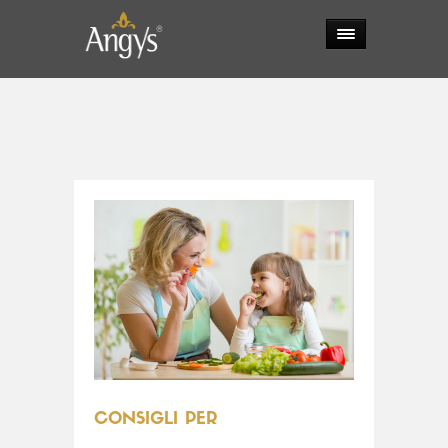
CONSIGLI PER