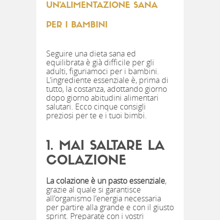
UN’ALIMENTAZIONE SANA
PER I BAMBINI
Seguire una dieta sana ed
equilibrata è già difficile per gli
adulti, figuriamoci per i bambini.
L’ingrediente essenziale è, prima di
tutto, la costanza, adottando giorno
dopo giorno abitudini alimentari
salutari. Ecco cinque consigli
preziosi per te e i tuoi bimbi.
1. MAI SALTARE LA
COLAZIONE
La colazione è un pasto essenziale
,
grazie al quale si garantisce
all’organismo l’energia necessaria
per partire alla grande e con il giusto
sprint. Preparate con i vostri