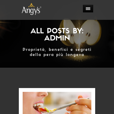
ALL POSTS BY:
ADMIN
Proprietà, benefici e segreti
della pera più longeva