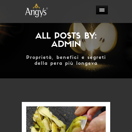
ALL POSTS BY:
ADMIN
Proprietà, benefici e segreti
della pera più longeva