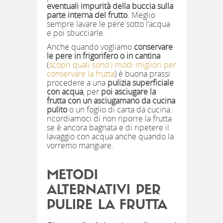
eventuali impurità della buccia sulla
parte interna del frutto
. Meglio
sempre lavare le pere sotto l’acqua
e poi sbucciarle.
Anche quando vogliamo
conservare
le pere in frigorifero o in cantina
(
scopri quali sono i modi migliori per
conservare la frutta
) è buona prassi
procedere a una
pulizia superficiale
con acqua
, per
poi asciugare la
frutta con un asciugamano da cucina
pulito
o un foglio di carta da cucina:
ricordiamoci di non riporre la frutta
se è ancora bagnata e di ripetere il
lavaggio con acqua anche quando la
vorremo mangiare.
METODI
ALTERNATIVI PER
PULIRE LA FRUTTA