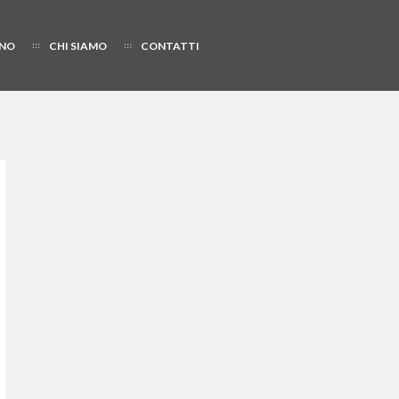
NO
CHI SIAMO
CONTATTI