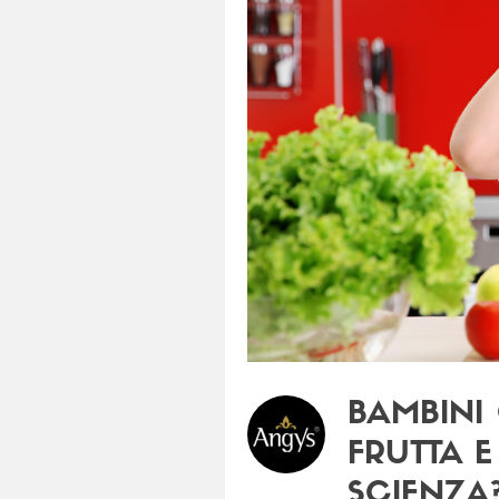
BAMBINI
FRUTTA 
SCIENZA