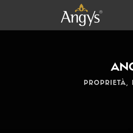
ANG
PROPRIETÀ, 