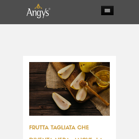
FRUTTA TAGLIATA CHE