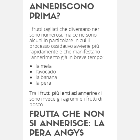
ANNERISCONO
PRIMA?
I frutti tagliati che diventano neri
sono numerosi, ma ce ne sono
alcuni in particolare in cui il
processo ossidativo avviene più
rapidamente e che manifestano
l’annerimento già in breve tempo:
la mela
l’avocado
la banana
la pera
Tra i
frutti più lenti ad annerire
ci
sono invece gli agrumi e i frutti di
bosco.
FRUTTA CHE NON
SI ANNERISCE: LA
PERA ANGYS