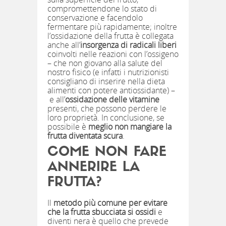
compromettendone lo stato di
conservazione e facendolo
fermentare più rapidamente; inoltre
l’ossidazione della frutta è collegata
anche all’
insorgenza di radicali liberi
coinvolti nelle reazioni con l’ossigeno
– che non giovano alla salute del
nostro fisico (e infatti i nutrizionisti
consigliano di inserire nella dieta
alimenti con potere antiossidante) –
e all’
ossidazione delle vitamine
presenti, che possono perdere le
loro proprietà. In conclusione, se
possibile è
meglio non mangiare la
frutta diventata scura
.
COME NON FARE
ANNERIRE LA
FRUTTA?
Il
metodo più comune per evitare
che la frutta sbucciata si ossidi
e
diventi nera è quello che prevede