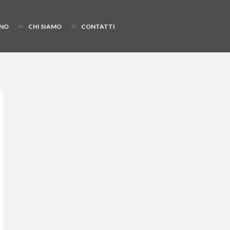
NO
CHI SIAMO
CONTATTI