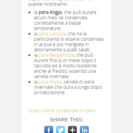
queste ricordiamo:
la
pera Angys
, che può durare
alcuni mesi se conservata
correttamente a basse
temperature;
la
pera Lardara
, che ha la
particolarità di essere conservata
in acqua e poi mangiata in
abbinamento a piatti salati;
la
pera Bergamotta
, che può
durare fino a un mese dopo il
raccolto ed è molto resistente
anche al freddo, essendo una
varietà invernale;
la
pera Anjou
, varietà di pera
invernale che dura a lungo dopo
la maturazione.
Scopri come conservare le pere
SHARE THIS: