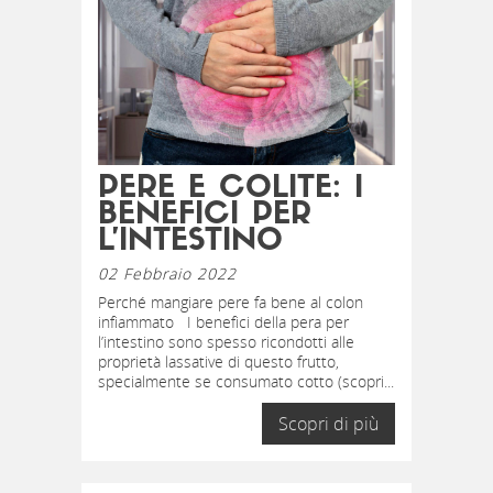
PERE E COLITE: I
BENEFICI PER
L’INTESTINO
02 Febbraio 2022
Perché mangiare pere fa bene al colon
infiammato I benefici della pera per
l’intestino sono spesso ricondotti alle
proprietà lassative di questo frutto,
specialmente se consumato cotto (scopri...
Scopri di più