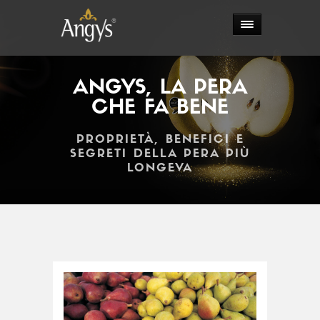
ANGYS, LA PERA
CHE FA BENE
PROPRIETÀ, BENEFICI E
SEGRETI DELLA PERA PIÙ
LONGEVA