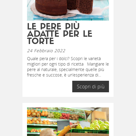
LE PERE PIÙ
ADATTE PER LE
TORTE
24 Febbraio 2022
Quale pera per i dolci? Scopri le varietà
migliori per ogni tipo di ricetta Mangiare le
pere al naturale, specialmente quelle più
fresche e succose, è un’esperienza di...
Scopri di più